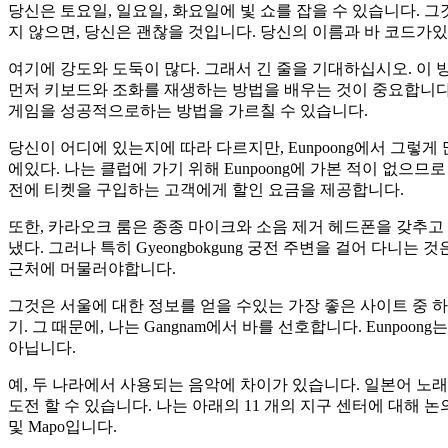
당신은 토요일, 일요일, 화요일에 빛 쇼를 잡을 수 있습니다. 그
지 않으면, 당신은 괜찮을 것입니다. 당신의 이름과 바 코드가
여기에 강도와 도둑이 많다. 그래서 긴 줄을 기대하십시오. 이
먼저 키보드와 조화를 재생하는 방법을 배우는 것이 중요합니다. 
게임을 성공적으로하는 방법을 가르칠 수 있습니다.
당신이 어디에 있는지에 따라 다르지만, Eunpoong에서 그렇게
에있다. 나는 클럽에 가기 위해 Eunpoong에 가본 적이 없으므
전에 티켓을 구입하는 고객에게 할인 요금을 제공합니다.
또한, 카라오크 룸은 종종 마이크와 소음 제거 헤드폰을 갖추고 
냈다. 그러나 특히 Gyeongbokgung 궁전 주변을 걸어 다니
근처에 머물러야합니다.
그것은 서울에 대한 정보를 얻을 수있는 가장 좋은 사이트 중 하
기. 그 때문에, 나는 Gangnam에서 바를 선호합니다. Eunp
아닙니다.
예, 두 나라에서 사용되는 음악에 차이가 있습니다. 일본어 노래
도전 할 수 있습니다. 나는 아래의 11 개의 지구 센터에 대해 논의 할 것입니다. 그들
및 Mapo입니다.