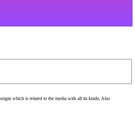
gin which is related to the media with all its kinds, Also