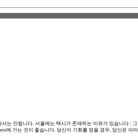
 가서는 안됩니다. 서울에는 택시가 존재하는 이유가 있습니다 : 
-daero에 가는 것이 좋습니다. 당신이 기회를 얻을 경우, 당신은 