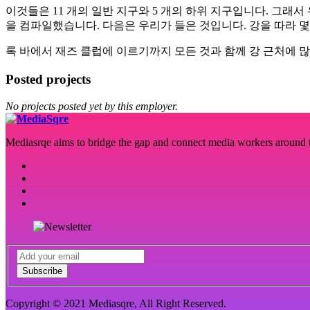
이것들은 11 개의 일반 지구와 5 개의 하위 지구입니다. 그
을 컴파일했습니다. 다음은 우리가 들은 것입니다. 강을 따라 
록 바에서 재즈 클럽에 이르기까지 모든 것과 함께 강 근처에 많
Posted projects
No projects posted yet by this employer.
Mediasrqe aims to bridge the gap and connect media workers around th
Subscribe
Copyright © 2021 Mediasqre, All Right Reserved.