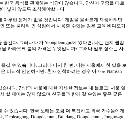
역에는 한국 음식을 판매하는 식당이 많습니다. 당신이 군중을 따르
방에 넣지 않도록 조심해야합니다.
데 아무런 문제가 없을 것입니다! 게임을 올바르게 재생하려면,
온라인 또는 물리적 인 상점에서 사용할 수있는 많은 교육 비디오가
즐긴다. 그러나 내가 Yeongdeungpo에 있다면, 나는 단지 클럽
o. 서울 카라오크 룸의 가격은 무엇입니까? 그러나 일부 장소는 사
길 수 있습니다. 그러나 다시 한 번, 나는 서울에서 한 달을 보
지역은 비교적 안전하지만, 혼자 산책하려는 경우 아마도 Namsan
습니다. 강남과 서울에 대한 자세한 정보는 내 블로그, 서울 일
 거기서 할 재미는 많지 않으며 친구들과 함께 갈 수있는 좋은 곳은
할 수 있습니다. 한국 노래는 조금 더 복잡하고 외국 가수들에게
gung, Dongdaemun, Bundang, Dongdaemun, Jongno-gu