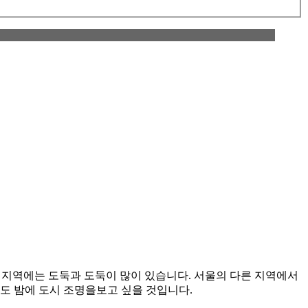
그 지역에는 도둑과 도둑이 많이 있습니다. 서울의 다른 지역에서
아마도 밤에 도시 조명을보고 싶을 것입니다.