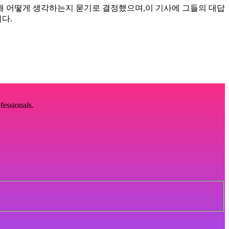
대해 어떻게 생각하는지 묻기로 결정했으며,이 기사에 그들의 대답
다.
fessionals.