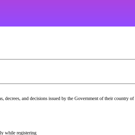
 decrees, and decisions issued by the Government of their country of ori
y while registering