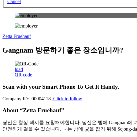
Cancel
Zetta Fruehauf
Gangnam 방문하기 좋은 장소입니까?
load
QR code
Scan with your
Smart Phone
To Get It Handy.
Company ID: 00004118
Click to follow
About “Zetta Fruehauf”
당신은 항상 택시를 요청해야합니다. 당신은 밤에 Gangnam에
안전하게 걸을 수 있습니다. 나는 밤에 빛을 잡기 위해 Sejong