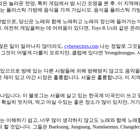
것은 놀라운 전망, 특히 게임에서 밤 시간 조명을 본 후. 이 지
있는 플라스틱 가방에 음식을 가져 가십시오. 음식을 플라스틱 가
 방법으로, 당신은 노래와 함께 노래하고 노래의 정신에 들어가는 
여전히 게임을하는 데 어려움이 있다면, Toys R Us와 같은 
 많은 일이 일어나지 않더라도,
cybersectors.com
나는 정말로 그것을 
로 그것이 어떻게 다를지 모르지만, 클럽에 있다면 Yeongdeungp
있으므로 방에 있는 다른 사람들에 의해 방해받지 않고도 음악을 즐
는 것은 재미 있고 야간 시장은 훌륭합니다. 서울은 훌륭합니다. 이 
나입니다. 이 블로그는 서울에 살고 있는 한국계 미국인이 쓰고 있
oong는 확실히 멋지며, 먹고 마실 수있는 좋은 장소가 많이 있지만,
는 이해하기 쉽고, 너무 많이 생각하지 않고도 노래와 함께 노래
은 Baeksung, Jungnang, Namdaemun, Changdeok, Deoksu